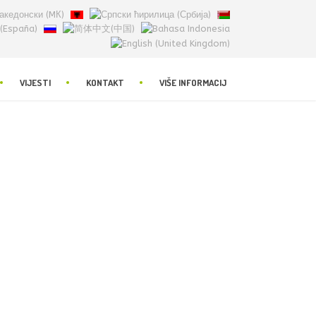
VIJESTI
KONTAKT
VIŠE INFORMACIJ