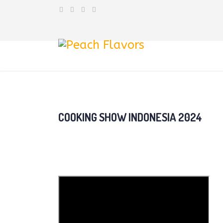
COOKING SHOW INDONESIA 2024