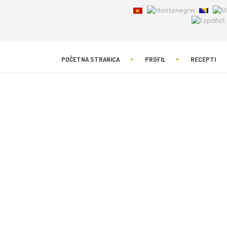
POČETNA STRANICA
PROFIL
RECEPTI