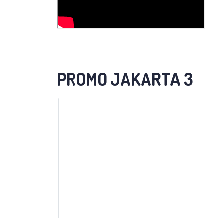
PROMO JAKARTA 3